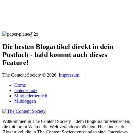
Die besten Blogartikel direkt in dein
Postfach - bald kommt auch dieses
Feature!
The Content Society © 2026.
Impressum
.
Home
Datenschutz
Mitgliederbereich
Mitbloggen
Willkommen in The Content Society – dem Blogkurs für Menschen,
die mit ihrem Wissen die Welt verändern möchten. Hier findest du
Blogartikel, die in The Content Society entstanden sind, Interviews