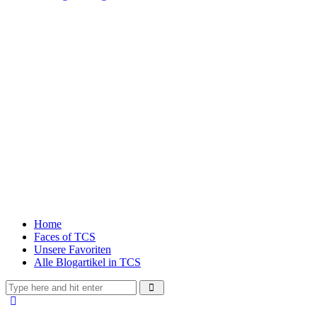
Home
Faces of TCS
Unsere Favoriten
Alle Blogartikel in TCS