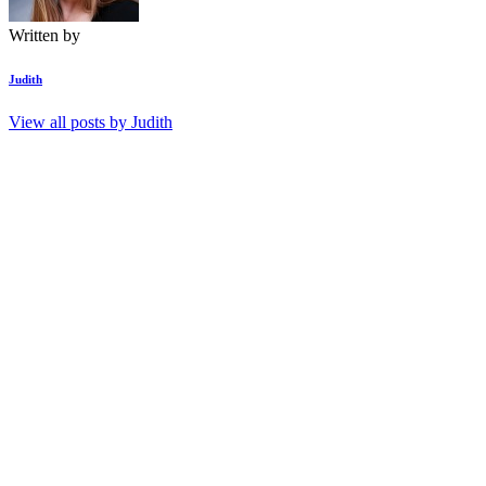
Written by
Judith
View all posts by
Judith