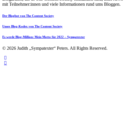
mit Teilnehmer:innen und viele Informationen rund ums Bloggen.
Der Blogbot von The Content Society
Unser Blog-Kodex von The Content Society
Es werde Blog-Million: Mein Motto für 2022 – Sympatexter
© 2026 Judith „Sympatexter“ Peters. All Rights Reserved.