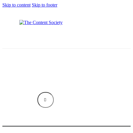
Skip to content
Skip to footer