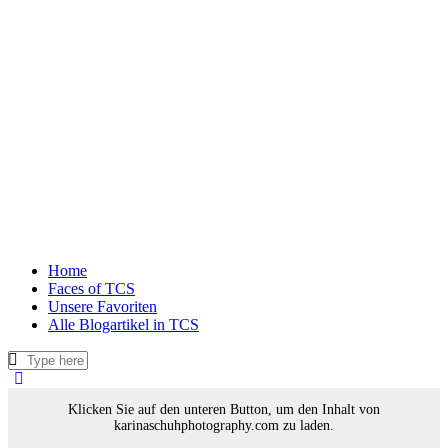
Home
Faces of TCS
Unsere Favoriten
Alle Blogartikel in TCS
Klicken Sie auf den unteren Button, um den Inhalt von
karinaschuhphotography.com zu laden.