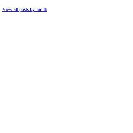
View all posts by
Judith