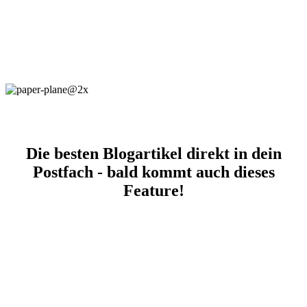
Die besten Blogartikel direkt in dein
Postfach - bald kommt auch dieses
Feature!