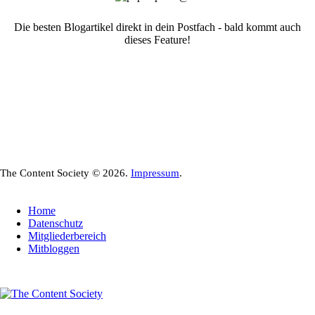
Die besten Blogartikel direkt in dein Postfach - bald kommt auch
dieses Feature!
The Content Society © 2026.
Impressum
.
Home
Datenschutz
Mitgliederbereich
Mitbloggen