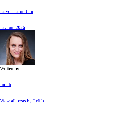
12 von 12 im Juni
12. Juni 2026
Written by
Judith
View all posts by
Judith