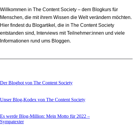
Willkommen in The Content Society – dem Blogkurs für
Menschen, die mit ihrem Wissen die Welt verändern möchten.
Hier findest du Blogartikel, die in The Content Society
entstanden sind, Interviews mit Teilnehmer:innen und viele
Informationen rund ums Bloggen.
Der Blogbot von The Content Society
Unser Blog-Kodex von The Content Society
Es werde Blog-Million: Mein Motto für 2022 –
Sympatexter