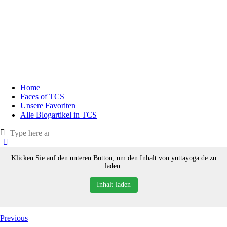
Home
Faces of TCS
Unsere Favoriten
Alle Blogartikel in TCS
Klicken Sie auf den unteren Button, um den Inhalt von yuttayoga.de zu
laden.
Inhalt laden
Previous