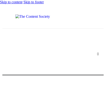
Skip to content
Skip to footer