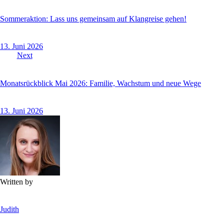
Sommeraktion: Lass uns gemeinsam auf Klangreise gehen!
13. Juni 2026
Next
Monatsrückblick Mai 2026: Familie, Wachstum und neue Wege
13. Juni 2026
Written by
Judith