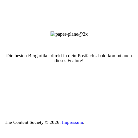
Die besten Blogartikel direkt in dein Postfach - bald kommt auch
dieses Feature!
The Content Society © 2026.
Impressum
.