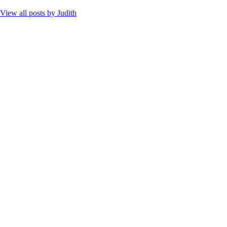
View all posts by
Judith