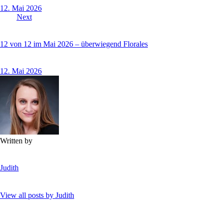
12. Mai 2026
Next
12 von 12 im Mai 2026 – überwiegend Florales
12. Mai 2026
Written by
Judith
View all posts by
Judith