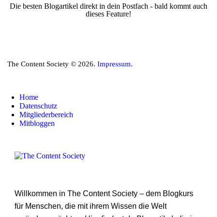
Die besten Blogartikel direkt in dein Postfach - bald kommt auch
dieses Feature!
The Content Society © 2026.
Impressum
.
Home
Datenschutz
Mitgliederbereich
Mitbloggen
Willkommen in The Content Society – dem Blogkurs
für Menschen, die mit ihrem Wissen die Welt