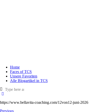
Home
Faces of TCS
Unsere Favoriten
Alle Blogartikel in TCS
https://www.bellavita-coaching.com/12von12-juni-2026
Previous