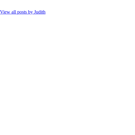
View all posts by
Judith