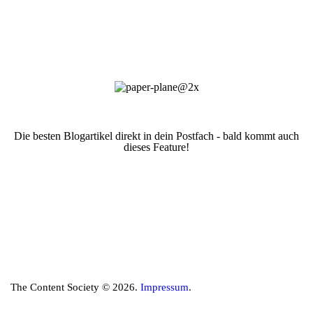
Die besten Blogartikel direkt in dein Postfach - bald kommt auch
dieses Feature!
The Content Society © 2026.
Impressum
.