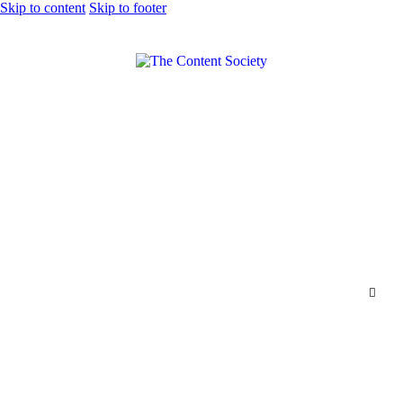
Skip to content
Skip to footer