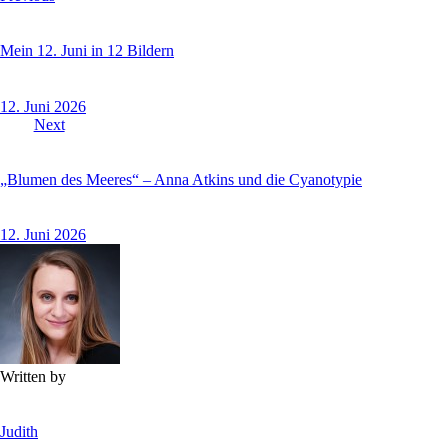
Mein 12. Juni in 12 Bildern
12. Juni 2026
Next
„Blumen des Meeres“ – Anna Atkins und die Cyanotypie
12. Juni 2026
Written by
Judith