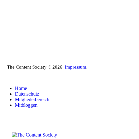
The Content Society © 2026.
Impressum
.
Home
Datenschutz
Mitgliederbereich
Mitbloggen