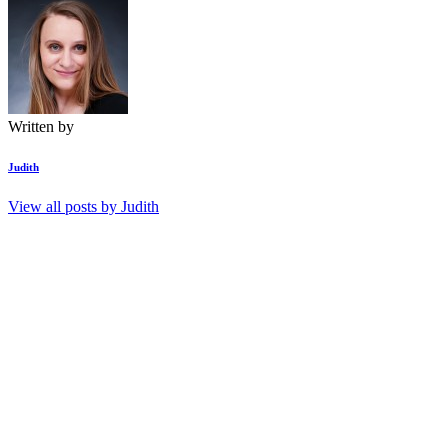
Written by
Judith
View all posts by
Judith