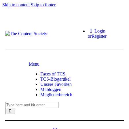
Skip to content
Skip to footer
Login
or
Register
Menu
Faces of TCS
TCS-Blogartikel
Unsere Favoriten
Mitbloggen
Mitgliederbereich