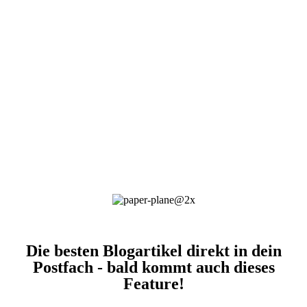
Die besten Blogartikel direkt in dein
Postfach - bald kommt auch dieses
Feature!