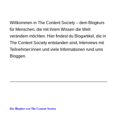
Willkommen in The Content Society – dem Blogkurs
für Menschen, die mit ihrem Wissen die Welt
verändern möchten. Hier findest du Blogartikel, die in
The Content Society entstanden sind, Interviews mit
Teilnehmer:innen und viele Informationen rund ums
Bloggen.
Der Blogbot von The Content Society