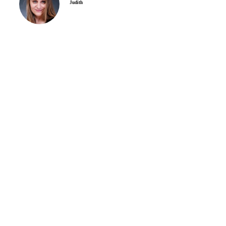
Judith