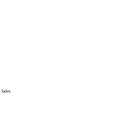
 laden.