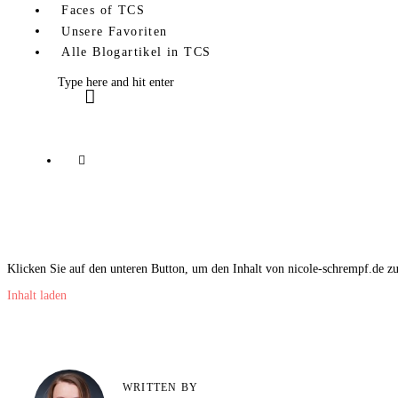
Faces of TCS
Unsere Favoriten
Alle Blogartikel in TCS
Klicken Sie auf den unteren Button, um den Inhalt von nicole-schrempf.de zu
Inhalt laden
WRITTEN BY