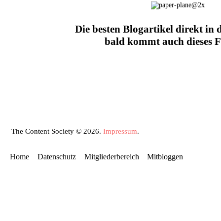
Die besten Blogartikel direkt in 
bald kommt auch dieses F
The Content Society © 2026.
Impressum
.
Home
Datenschutz
Mitgliederbereich
Mitbloggen