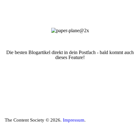
Die besten Blogartikel direkt in dein Postfach - bald kommt auch
dieses Feature!
The Content Society © 2026.
Impressum
.