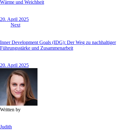
Wärme und Weichheit
20. April 2025
Next
Inner Development Goals (IDG): Der Weg zu nachhaltiger
Führungsstärke und Zusammenarbeit
20. April 2025
Written by
Judith