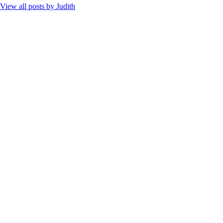
View all posts by
Judith