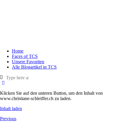
Home
Faces of TCS
Unsere Favoriten
Alle Blogartikel in TCS
Klicken Sie auf den unteren Button, um den Inhalt von
www.christiane-schleiffer.ch zu laden.
Inhalt laden
Previous