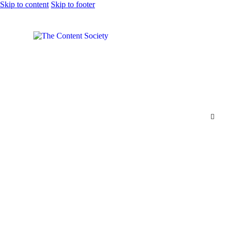
Skip to content
Skip to footer