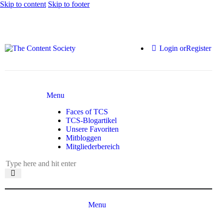
Skip to content
Skip to footer
Login or
Register
Menu
Faces of TCS
TCS-Blogartikel
Unsere Favoriten
Mitbloggen
Mitgliederbereich
Menu