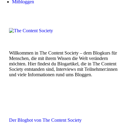
Mitbloggen
Willkommen in The Content Society – dem Blogkurs für
Menschen, die mit ihrem Wissen die Welt verändern
möchten. Hier findest du Blogartikel, die in The Content
Society entstanden sind, Interviews mit Teilnehmer:innen
und viele Informationen rund ums Bloggen.
Der Blogbot von The Content Society