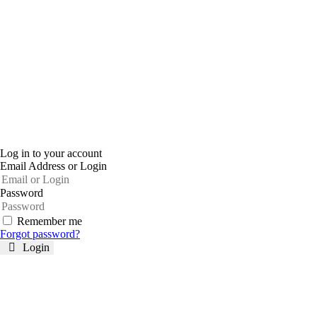
Log in to your account
Email Address or Login
Password
Remember me
Forgot password?
Login