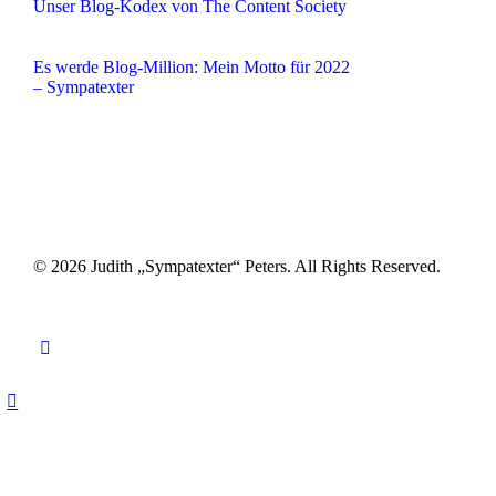
Unser Blog-Kodex von The Content Society
Es werde Blog-Million: Mein Motto für 2022
– Sympatexter
© 2026 Judith „Sympatexter“ Peters. All Rights Reserved.