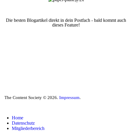
Die besten Blogartikel direkt in dein Postfach - bald kommt auch
dieses Feature!
The Content Society © 2026.
Impressum
.
Home
Datenschutz
Mitgliederbereich