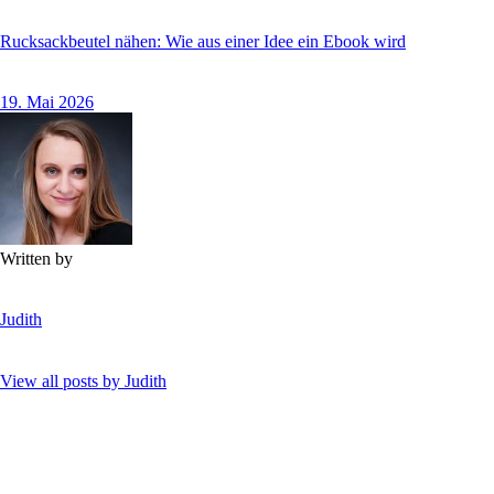
Rucksackbeutel nähen: Wie aus einer Idee ein Ebook wird
19. Mai 2026
Written by
Judith
View all posts by
Judith