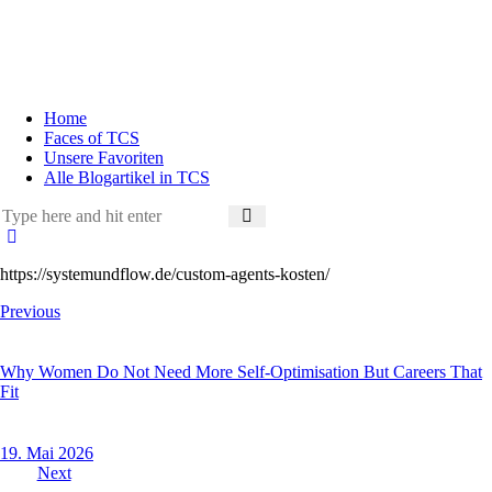
Home
Faces of TCS
Unsere Favoriten
Alle Blogartikel in TCS
https://systemundflow.de/custom-agents-kosten/
Previous
Why Women Do Not Need More Self-Optimisation But Careers That
Fit
19. Mai 2026
Next