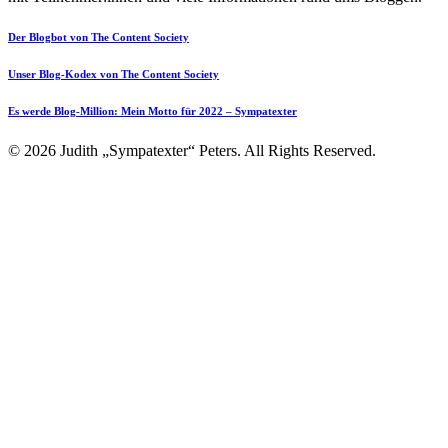
Der Blogbot von The Content Society
Unser Blog-Kodex von The Content Society
Es werde Blog-Million: Mein Motto für 2022 – Sympatexter
© 2026 Judith „Sympatexter“ Peters. All Rights Reserved.