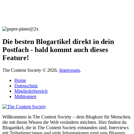
Die besten Blogartikel direkt in dein
Postfach - bald kommt auch dieses
Feature!
The Content Society © 2026.
Impressum
.
Home
Datenschutz
Mitgliederbereich
Mitbloggen
Willkommen in The Content Society – dem Blogkurs für Menschen,
die mit ihrem Wissen die Welt verändern möchten. Hier findest du
Blogartikel, die in The Content Society entstanden sind, Interviews
mit Teilnehmer:innen und viele Informationen rund ums Bloggen.