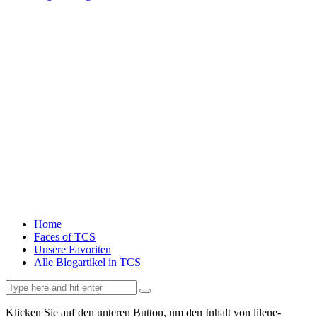
Home
Faces of TCS
Unsere Favoriten
Alle Blogartikel in TCS
Klicken Sie auf den unteren Button, um den Inhalt von lilene-