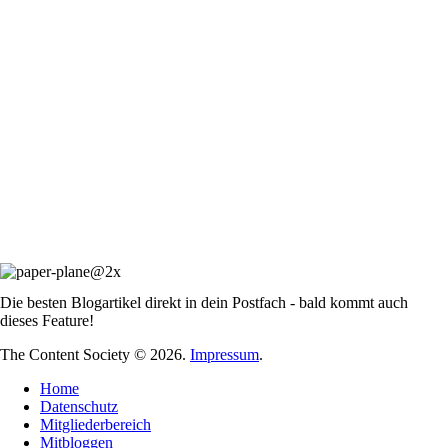
Die besten Blogartikel direkt in dein Postfach - bald kommt auch
dieses Feature!
The Content Society © 2026.
Impressum
.
Home
Datenschutz
Mitgliederbereich
Mitbloggen