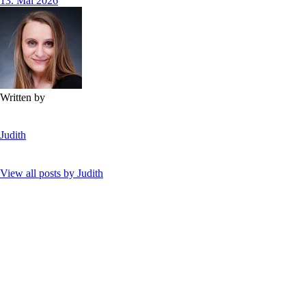
13. Mai 2026
Written by
Judith
View all posts by
Judith