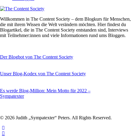
Willkommen in The Content Society – dem Blogkurs für Menschen,
die mit ihrem Wissen die Welt verändern möchten. Hier findest du
Blogartikel, die in The Content Society entstanden sind, Interviews
mit Teilnehmer:innen und viele Informationen rund ums Bloggen.
Der Blogbot von The Content Society
Unser Blog-Kodex von The Content Society
Es werde Blog-Million: Mein Motto für 2022 –
Sympatexter
© 2026 Judith „Sympatexter“ Peters. All Rights Reserved.