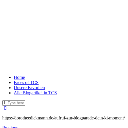
Home
Faces of TCS
Unsere Favoriten
Alle Blogartikel in TCS
https://dorotheedickmann.de/aufruf-zur-blogparade-dein-ki-moment/
Previous