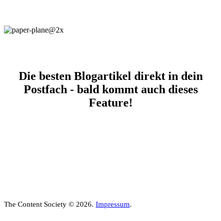
Die besten Blogartikel direkt in dein
Postfach - bald kommt auch dieses
Feature!
The Content Society © 2026.
Impressum
.