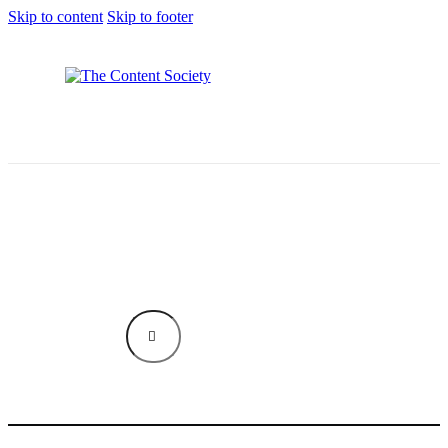
Skip to content
Skip to footer