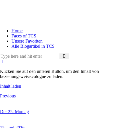
Home
Faces of TCS
Unsere Favoriten
Alle Blogartikel in TCS
Klicken Sie auf den unteren Button, um den Inhalt von
beziehungsweise.cologne zu laden.
Inhalt laden
Previous
Der 25. Montag
15. Juni 2026