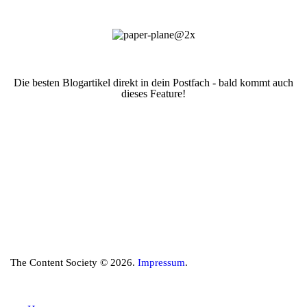
Die besten Blogartikel direkt in dein Postfach - bald kommt auch
dieses Feature!
The Content Society © 2026.
Impressum
.