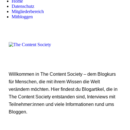
Home
Datenschutz
Mitgliederbereich
Mitbloggen
Willkommen in The Content Society – dem Blogkurs
für Menschen, die mit ihrem Wissen die Welt
verändern möchten. Hier findest du Blogartikel, die in
The Content Society entstanden sind, Interviews mit
Teilnehmer:innen und viele Informationen rund ums
Bloggen.