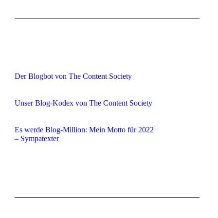
Der Blogbot von The Content Society
Unser Blog-Kodex von The Content Society
Es werde Blog-Million: Mein Motto für 2022
– Sympatexter