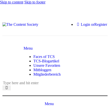
Skip to content
Skip to footer
Login or
Register
Menu
Faces of TCS
TCS-Blogartikel
Unsere Favoriten
Mitbloggen
Mitgliederbereich
Menu