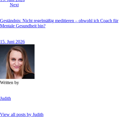
Next
Geständnis: Nicht regelmäßig meditieren – obwohl ich Coach für
Mentale Gesundheit bin?
15. Juni 2026
Written by
Judith
View all posts by
Judith