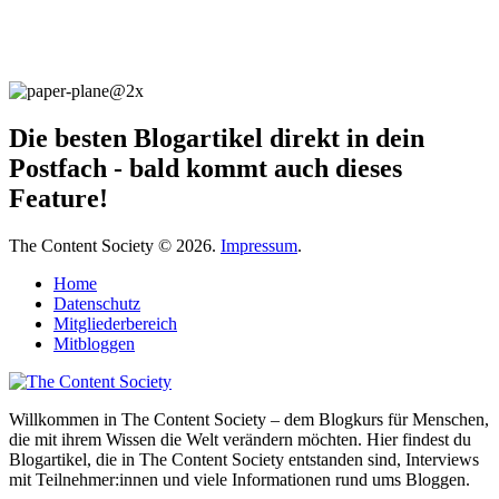
Die besten Blogartikel direkt in dein
Postfach - bald kommt auch dieses
Feature!
The Content Society © 2026.
Impressum
.
Home
Datenschutz
Mitgliederbereich
Mitbloggen
Willkommen in The Content Society – dem Blogkurs für Menschen,
die mit ihrem Wissen die Welt verändern möchten. Hier findest du
Blogartikel, die in The Content Society entstanden sind, Interviews
mit Teilnehmer:innen und viele Informationen rund ums Bloggen.