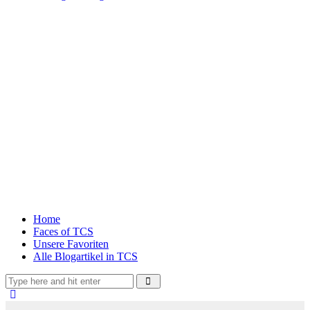
Home
Faces of TCS
Unsere Favoriten
Alle Blogartikel in TCS