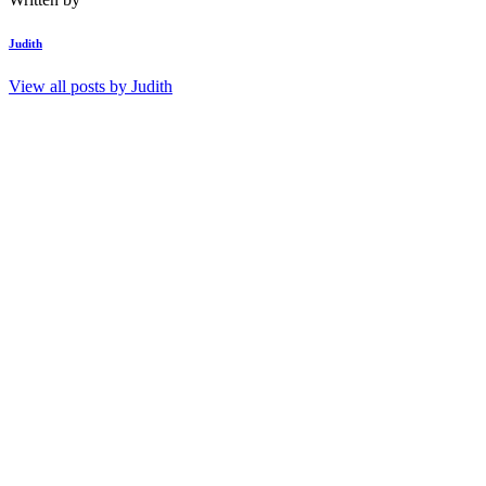
Judith
View all posts by
Judith