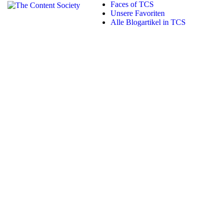
Faces of TCS
Unsere Favoriten
Alle Blogartikel in TCS