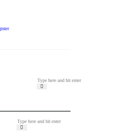
ister