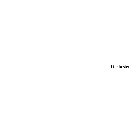
Die besten