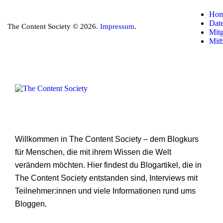
Ho
Dat
The Content Society © 2026.
Impressum
.
Mitg
Mit
Willkommen in The Content Society – dem Blogkurs
für Menschen, die mit ihrem Wissen die Welt
verändern möchten. Hier findest du Blogartikel, die in
The Content Society entstanden sind, Interviews mit
Teilnehmer:innen und viele Informationen rund ums
Bloggen.