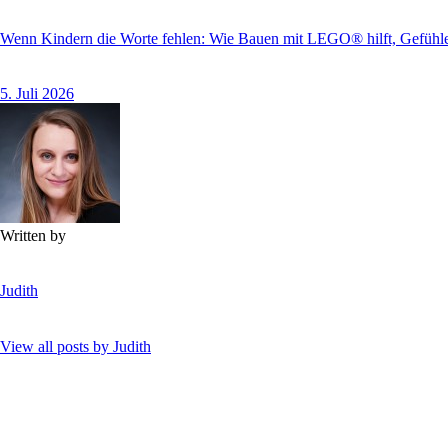
Wenn Kindern die Worte fehlen: Wie Bauen mit LEGO® hilft, Gefüh
5. Juli 2026
Written by
Judith
View all posts by
Judith