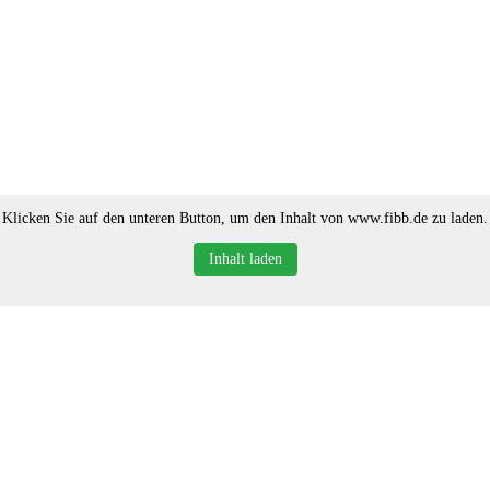
Klicken Sie auf den unteren Button, um den Inhalt von www.fibb.de zu laden.
Inhalt laden