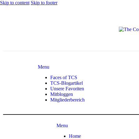
Skip to content
Skip to footer
Menu
Faces of TCS
TCS-Blogartikel
Unsere Favoriten
Mitbloggen
Mitgliederbereich
Menu
Home