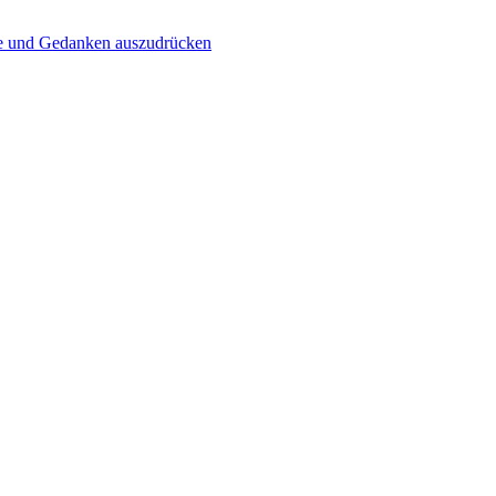
le und Gedanken auszudrücken