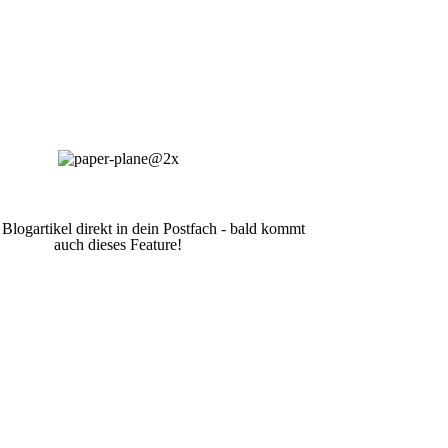
 Blogartikel direkt in dein Postfach - bald kommt
auch dieses Feature!