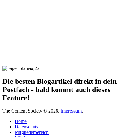
Die besten Blogartikel direkt in dein
Postfach - bald kommt auch dieses
Feature!
The Content Society © 2026.
Impressum
.
Home
Datenschutz
Mitgliederbereich