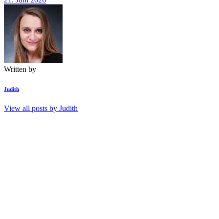
Written by
Judith
View all posts by
Judith