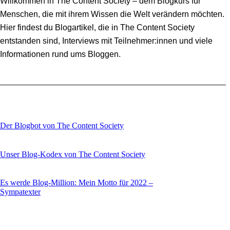
Willkommen in The Content Society – dem Blogkurs für
Menschen, die mit ihrem Wissen die Welt verändern möchten.
Hier findest du Blogartikel, die in The Content Society
entstanden sind, Interviews mit Teilnehmer:innen und viele
Informationen rund ums Bloggen.
Der Blogbot von The Content Society
Unser Blog-Kodex von The Content Society
Es werde Blog-Million: Mein Motto für 2022 –
Sympatexter