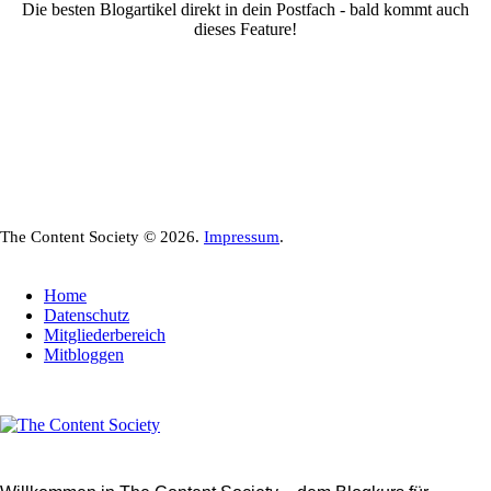
Die besten Blogartikel direkt in dein Postfach - bald kommt auch
dieses Feature!
The Content Society © 2026.
Impressum
.
Home
Datenschutz
Mitgliederbereich
Mitbloggen