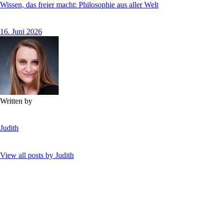
Wissen, das freier macht: Philosophie aus aller Welt
16. Juni 2026
Written by
Judith
View all posts by
Judith