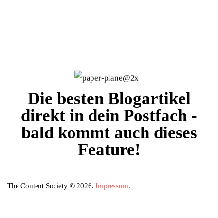
Die besten Blogartikel
direkt in dein Postfach -
bald kommt auch dieses
Feature!
The Content Society © 2026.
Impressum
.