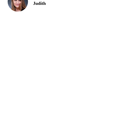
Judith