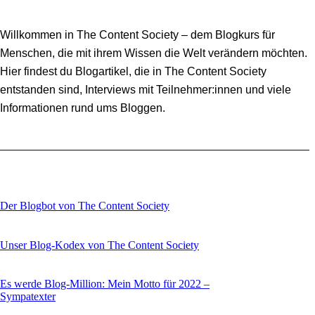
Willkommen in The Content Society – dem Blogkurs für
Menschen, die mit ihrem Wissen die Welt verändern möchten.
Hier findest du Blogartikel, die in The Content Society
entstanden sind, Interviews mit Teilnehmer:innen und viele
Informationen rund ums Bloggen.
Der Blogbot von The Content Society
Unser Blog-Kodex von The Content Society
Es werde Blog-Million: Mein Motto für 2022 –
Sympatexter