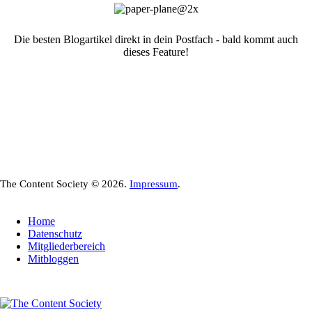
Die besten Blogartikel direkt in dein Postfach - bald kommt auch
dieses Feature!
The Content Society © 2026.
Impressum
.
Home
Datenschutz
Mitgliederbereich
Mitbloggen