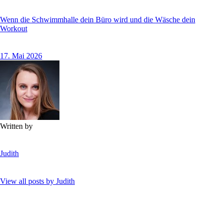
Wenn die Schwimmhalle dein Büro wird und die Wäsche dein
Workout
17. Mai 2026
Written by
Judith
View all posts by
Judith