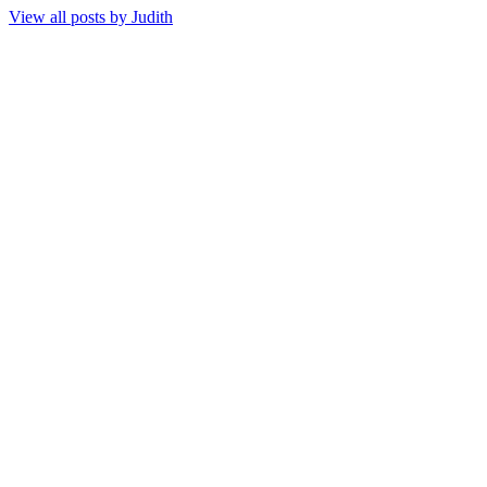
View all posts by
Judith