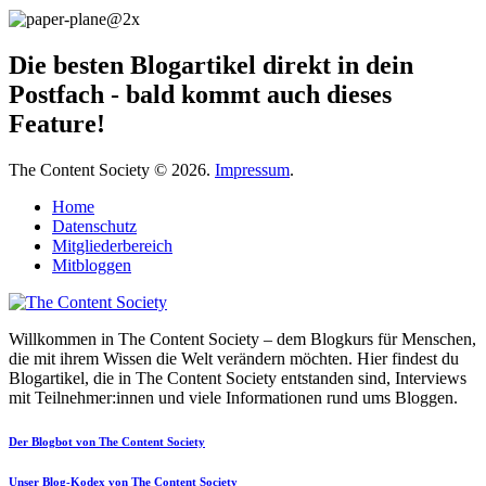
Die besten Blogartikel direkt in dein
Postfach - bald kommt auch dieses
Feature!
The Content Society © 2026.
Impressum
.
Home
Datenschutz
Mitgliederbereich
Mitbloggen
Willkommen in The Content Society – dem Blogkurs für Menschen,
die mit ihrem Wissen die Welt verändern möchten. Hier findest du
Blogartikel, die in The Content Society entstanden sind, Interviews
mit Teilnehmer:innen und viele Informationen rund ums Bloggen.
Der Blogbot von The Content Society
Unser Blog-Kodex von The Content Society