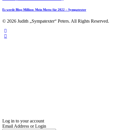
Es werde Blog-Million: Mein Motto für 2022 – Sympatexter
© 2026 Judith „Sympatexter“ Peters. All Rights Reserved.
Log in to your account
Email Address or Login