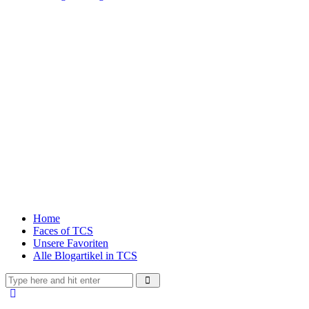
Home
Faces of TCS
Unsere Favoriten
Alle Blogartikel in TCS