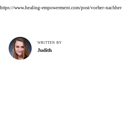
https://www.healing-empowerment.com/post/vorher-nachher
WRITTEN BY
Judith