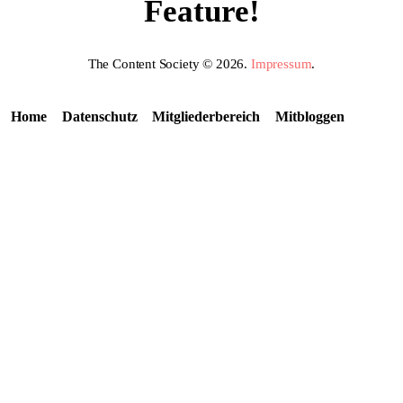
Feature!
The Content Society © 2026.
Impressum
.
Home
Datenschutz
Mitgliederbereich
Mitbloggen