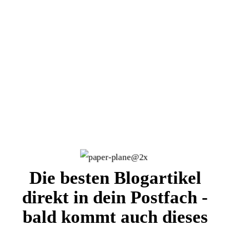
Die besten Blogartikel
direkt in dein Postfach -
bald kommt auch dieses