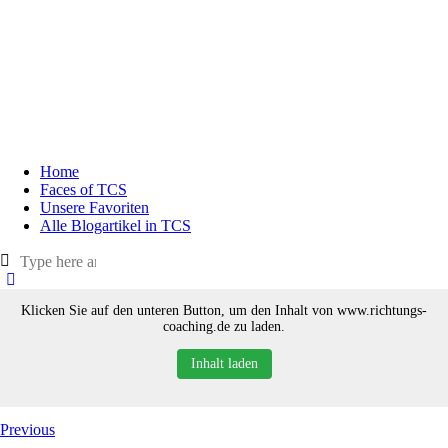
Home
Faces of TCS
Unsere Favoriten
Alle Blogartikel in TCS
Klicken Sie auf den unteren Button, um den Inhalt von www.richtungs-
coaching.de zu laden.
Inhalt laden
Previous