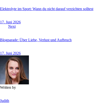
Elektrolyte im Sport: Wann du nicht darauf verzichten solltest
17. Juni 2026
Next
Blogparade: Über Liebe, Verlust und Aufbruch
17. Juni 2026
Written by
Judith