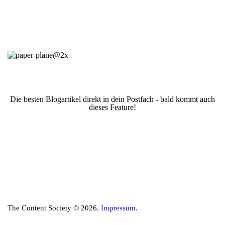
Die besten Blogartikel direkt in dein Postfach - bald kommt auch
dieses Feature!
The Content Society © 2026.
Impressum
.