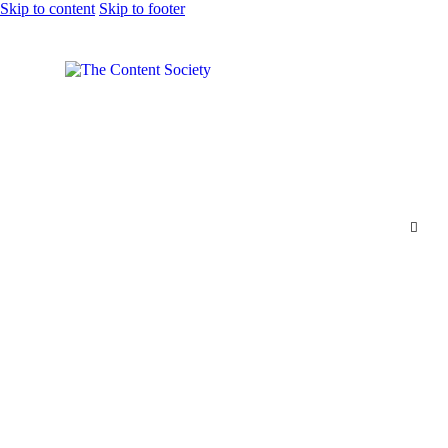
Skip to content
Skip to footer