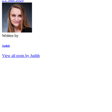
25. Juni 2026
Written by
Judith
View all posts by
Judith