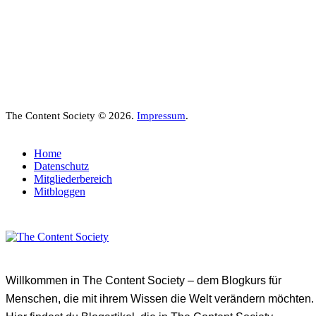
The Content Society © 2026.
Impressum
.
Home
Datenschutz
Mitgliederbereich
Mitbloggen
Willkommen in The Content Society – dem Blogkurs für
Menschen, die mit ihrem Wissen die Welt verändern möchten.