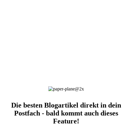
Die besten Blogartikel direkt in dein
Postfach - bald kommt auch dieses
Feature!