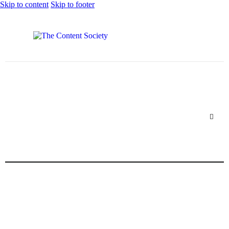
Skip to content
Skip to footer