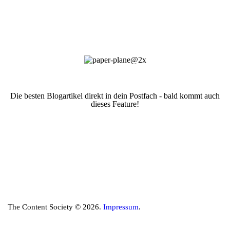
Die besten Blogartikel direkt in dein Postfach - bald kommt auch
dieses Feature!
The Content Society © 2026.
Impressum
.