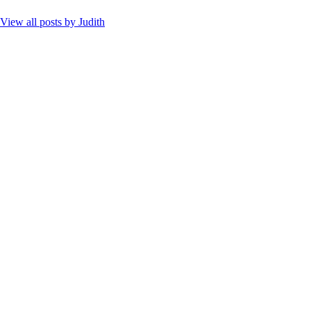
View all posts by
Judith