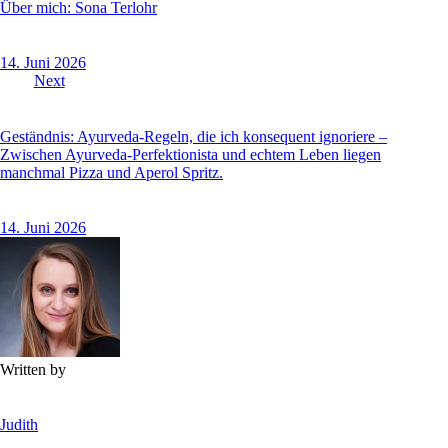
Über mich: Sona Terlohr
14. Juni 2026
Next
Geständnis: Ayurveda-Regeln, die ich konsequent ignoriere –
Zwischen Ayurveda-Perfektionista und echtem Leben liegen
manchmal Pizza und Aperol Spritz.
14. Juni 2026
Written by
Judith