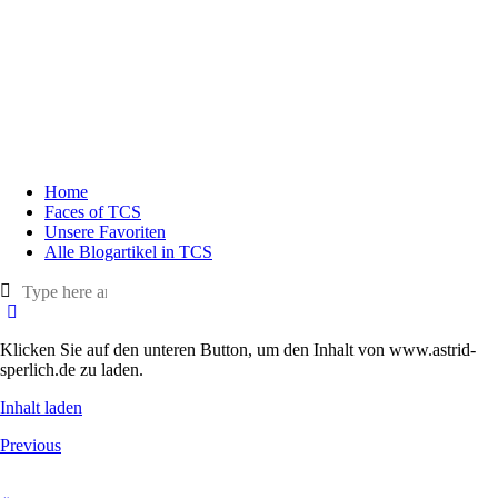
Home
Faces of TCS
Unsere Favoriten
Alle Blogartikel in TCS
Klicken Sie auf den unteren Button, um den Inhalt von www.astrid-
sperlich.de zu laden.
Inhalt laden
Previous