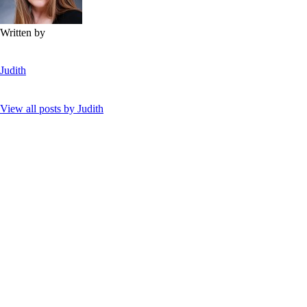
Written by
Judith
View all posts by
Judith