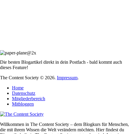
Die besten Blogartikel direkt in dein Postfach - bald kommt auch
dieses Feature!
The Content Society © 2026.
Impressum
.
Home
Datenschutz
Mitgliederbereich
Mitbloggen
Willkommen in The Content Society – dem Blogkurs für Menschen,
die mit ihrem Wissen die Welt verändern möchten. Hier findest du