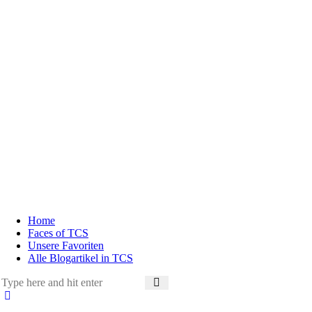
Home
Faces of TCS
Unsere Favoriten
Alle Blogartikel in TCS