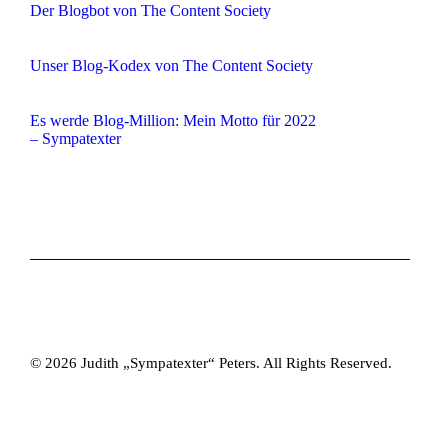
Der Blogbot von The Content Society
Unser Blog-Kodex von The Content Society
Es werde Blog-Million: Mein Motto für 2022
– Sympatexter
© 2026 Judith „Sympatexter“ Peters. All Rights Reserved.