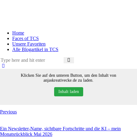
Home
Faces of TCS
Unsere Favoriten
Alle Blogartikel in TCS
Klicken Sie auf den unteren Button, um den Inhalt von
anjaskreativecke.de zu laden.
Inhalt laden
Previous
Ein Newsletter-Name, sichtbare Fortschritte und die KI – mein
Monatsrückblick Mai 2026