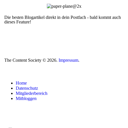
Die besten Blogartikel direkt in dein Postfach - bald kommt auch
dieses Feature!
The Content Society © 2026.
Impressum
.
Home
Datenschutz
Mitgliederbereich
Mitbloggen