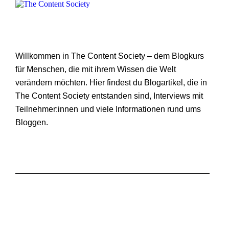
Willkommen in The Content Society – dem Blogkurs
für Menschen, die mit ihrem Wissen die Welt
verändern möchten. Hier findest du Blogartikel, die in
The Content Society entstanden sind, Interviews mit
Teilnehmer:innen und viele Informationen rund ums
Bloggen.