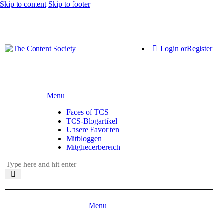
Skip to content
Skip to footer
Login or
Register
Menu
Faces of TCS
TCS-Blogartikel
Unsere Favoriten
Mitbloggen
Mitgliederbereich
Menu