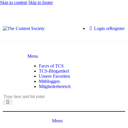
Skip to content
Skip to footer
Login or
Register
Menu
Faces of TCS
TCS-Blogartikel
Unsere Favoriten
Mitbloggen
Mitgliederbereich
Menu