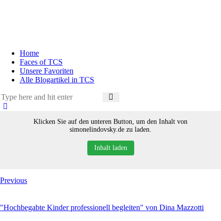
Home
Faces of TCS
Unsere Favoriten
Alle Blogartikel in TCS
Klicken Sie auf den unteren Button, um den Inhalt von
simonelindovsky.de zu laden.
Inhalt laden
Previous
"Hochbegabte Kinder professionell begleiten" von Dina Mazzotti