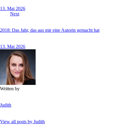
13. Mai 2026
Next
2018: Das Jahr, das aus mir eine Autorin gemacht hat
13. Mai 2026
Written by
Judith
View all posts by
Judith