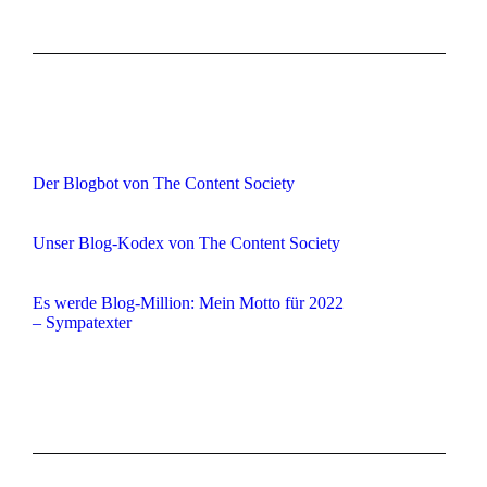
Der Blogbot von The Content Society
Unser Blog-Kodex von The Content Society
Es werde Blog-Million: Mein Motto für 2022
– Sympatexter