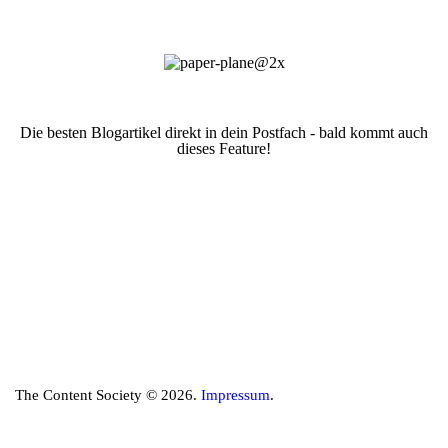
Die besten Blogartikel direkt in dein Postfach - bald kommt auch
dieses Feature!
The Content Society © 2026.
Impressum
.