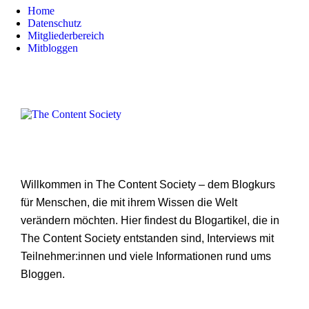
Home
Datenschutz
Mitgliederbereich
Mitbloggen
Willkommen in The Content Society – dem Blogkurs
für Menschen, die mit ihrem Wissen die Welt
verändern möchten. Hier findest du Blogartikel, die in
The Content Society entstanden sind, Interviews mit
Teilnehmer:innen und viele Informationen rund ums
Bloggen.