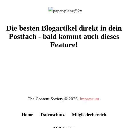
Die besten Blogartikel direkt in dein
Postfach - bald kommt auch dieses
Feature!
The Content Society © 2026.
Impressum
.
Home
Datenschutz
Mitgliederbereich