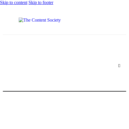
Skip to content
Skip to footer