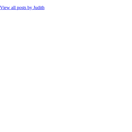
View all posts by
Judith