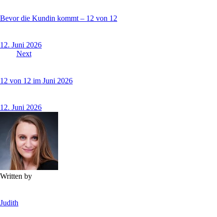
Bevor die Kundin kommt – 12 von 12
12. Juni 2026
Next
12 von 12 im Juni 2026
12. Juni 2026
Written by
Judith