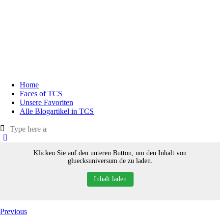
Home
Faces of TCS
Unsere Favoriten
Alle Blogartikel in TCS
Klicken Sie auf den unteren Button, um den Inhalt von
gluecksuniversum.de zu laden.
Inhalt laden
Previous