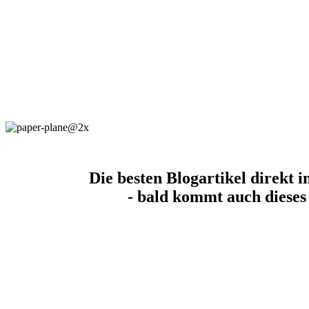
Die besten Blogartikel direkt i
- bald kommt auch dieses