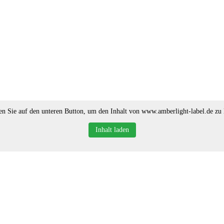
en Sie auf den unteren Button, um den Inhalt von www.amberlight-label.de zu 
Inhalt laden