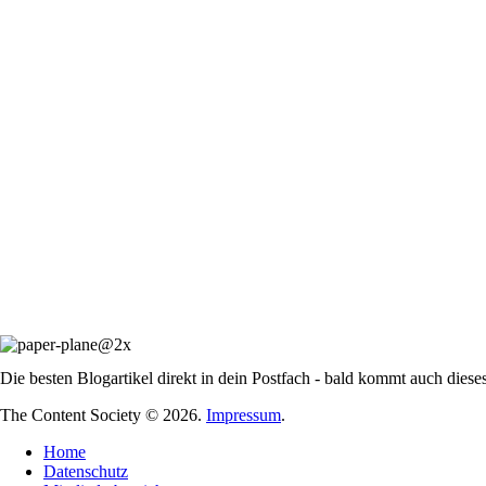
Die besten Blogartikel direkt in dein Postfach - bald kommt auch diese
The Content Society © 2026.
Impressum
.
Home
Datenschutz