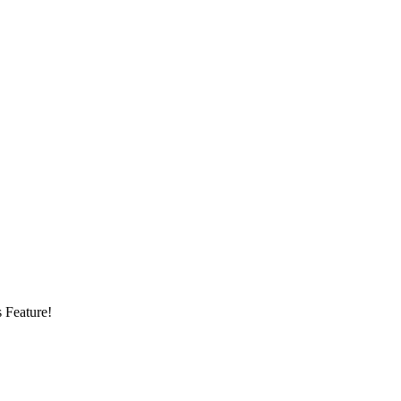
s Feature!