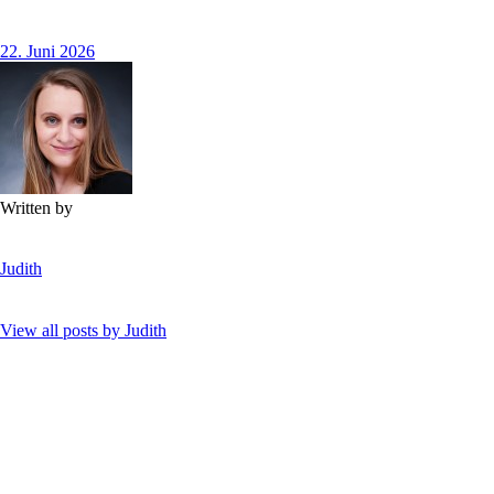
22. Juni 2026
Written by
Judith
View all posts by
Judith