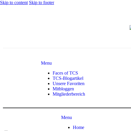
Skip to content
Skip to footer
Menu
Faces of TCS
TCS-Blogartikel
Unsere Favoriten
Mitbloggen
Mitgliederbereich
Menu
Home