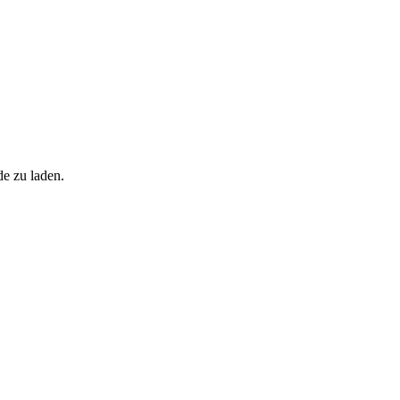
de zu laden.