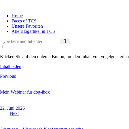
Home
Faces of TCS
Unsere Favoriten
Alle Blogartikel in TCS
Klicken Sie auf den unteren Button, um den Inhalt von vogelguckerin.
Inhalt laden
Previous
Mein Webinar für dog-ibox
22. Juni 2026
Next