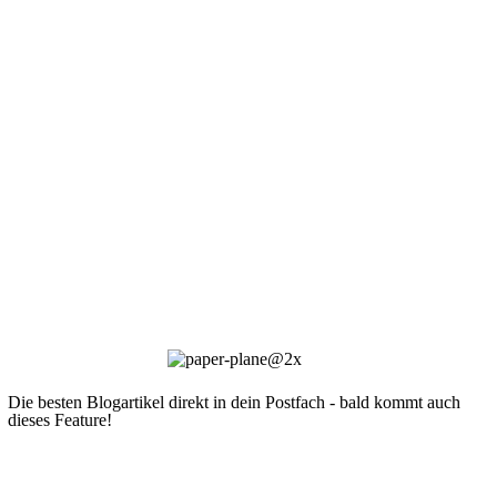
Die besten Blogartikel direkt in dein Postfach - bald kommt auch
dieses Feature!