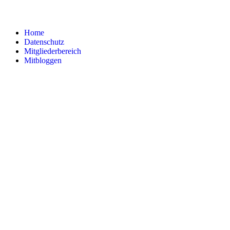
Home
Datenschutz
Mitgliederbereich
Mitbloggen