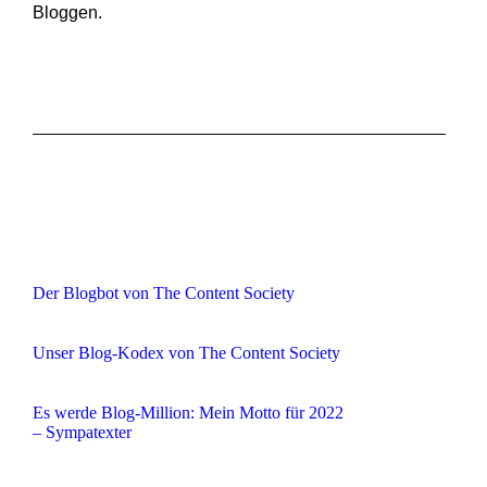
Bloggen.
Der Blogbot von The Content Society
Unser Blog-Kodex von The Content Society
Es werde Blog-Million: Mein Motto für 2022
– Sympatexter