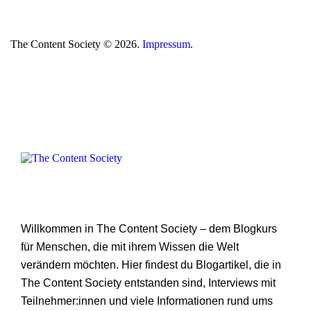
The Content Society © 2026.
Impressum
.
Willkommen in The Content Society – dem Blogkurs
für Menschen, die mit ihrem Wissen die Welt
verändern möchten. Hier findest du Blogartikel, die in
The Content Society entstanden sind, Interviews mit
Teilnehmer:innen und viele Informationen rund ums