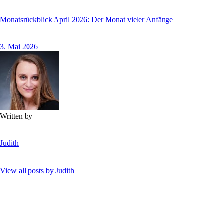
Monatsrückblick April 2026: Der Monat vieler Anfänge
3. Mai 2026
Written by
Judith
View all posts by
Judith