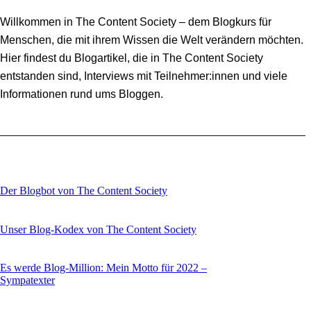
Willkommen in The Content Society – dem Blogkurs für
Menschen, die mit ihrem Wissen die Welt verändern möchten.
Hier findest du Blogartikel, die in The Content Society
entstanden sind, Interviews mit Teilnehmer:innen und viele
Informationen rund ums Bloggen.
Der Blogbot von The Content Society
Unser Blog-Kodex von The Content Society
Es werde Blog-Million: Mein Motto für 2022 –
Sympatexter