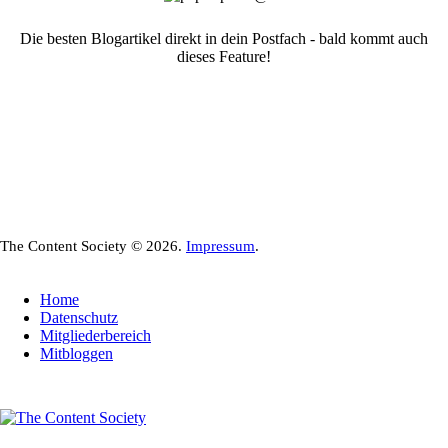
Die besten Blogartikel direkt in dein Postfach - bald kommt auch
dieses Feature!
The Content Society © 2026.
Impressum
.
Home
Datenschutz
Mitgliederbereich
Mitbloggen