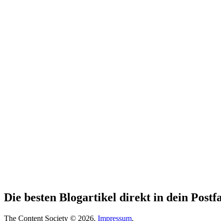
Die besten Blogartikel direkt in dein Post
The Content Society © 2026.
Impressum
.