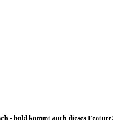
fach - bald kommt auch dieses Feature!