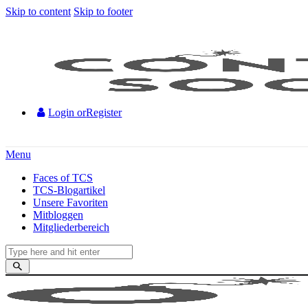
Skip to content
Skip to footer
Login or
Register
Menu
Faces of TCS
TCS-Blogartikel
Unsere Favoriten
Mitbloggen
Mitgliederbereich