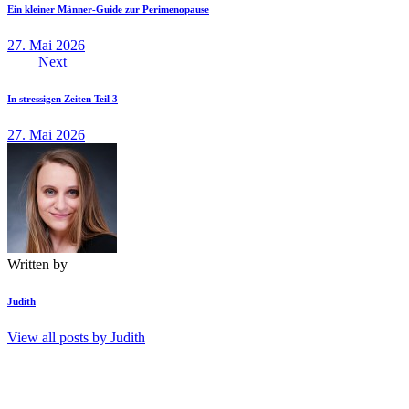
Ein kleiner Männer-Guide zur Perimenopause
27. Mai 2026
Next
In stressigen Zeiten Teil 3
27. Mai 2026
Written by
Judith
View all posts by
Judith