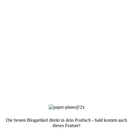
Die besten Blogartikel direkt in dein Postfach - bald kommt auch
dieses Feature!