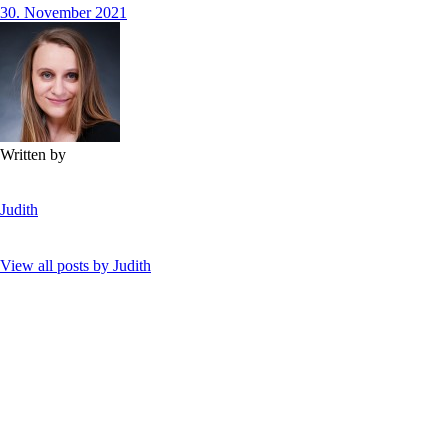
30. November 2021
Written by
Judith
View all posts by
Judith