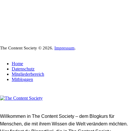
The Content Society © 2026.
Impressum
.
Home
Datenschutz
Mitgliederbereich
Mitbloggen
Willkommen in The Content Society – dem Blogkurs für
Menschen, die mit ihrem Wissen die Welt verändern möchten.