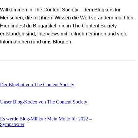
Willkommen in The Content Society – dem Blogkurs für
Menschen, die mit ihrem Wissen die Welt verändern möchten.
Hier findest du Blogartikel, die in The Content Society
entstanden sind, Interviews mit Teilnehmer:innen und viele
Informationen rund ums Bloggen.
Der Blogbot von The Content Society
Unser Blog-Kodex von The Content Society
Es werde Blog-Million: Mein Motto für 2022 –
Sympatexter