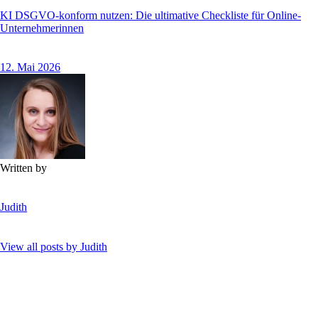
KI DSGVO-konform nutzen: Die ultimative Checkliste für Online-
Unternehmerinnen
12. Mai 2026
Written by
Judith
View all posts by
Judith