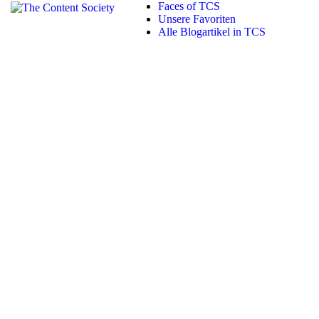
Faces of TCS
Unsere Favoriten
Alle Blogartikel in TCS