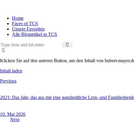
Home
Faces of TCS
Unsere Favoriten
Alle Blogartikel in TCS
Klicken Sie auf den unteren Button, um den Inhalt von hubert-mayer.d
Inhalt laden
Previous
2021: Das Jahr, das aus mir eine ganzheitliche Lern- und Familienbegle
10. Mai 2026
Next