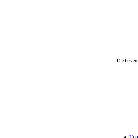
Die besten
Ho