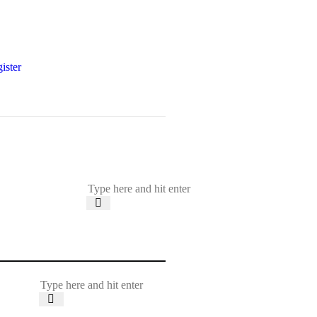
ister