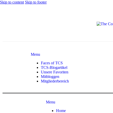
Skip to content
Skip to footer
Menu
Faces of TCS
TCS-Blogartikel
Unsere Favoriten
Mitbloggen
Mitgliederbereich
Menu
Home