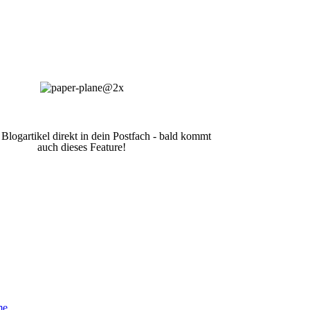
 Blogartikel direkt in dein Postfach - bald kommt
auch dieses Feature!
me