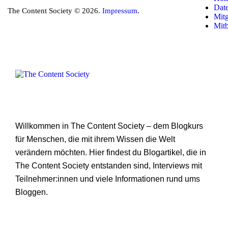
Dat
The Content Society © 2026.
Impressum
.
Mitg
Mit
Willkommen in The Content Society – dem Blogkurs
für Menschen, die mit ihrem Wissen die Welt
verändern möchten. Hier findest du Blogartikel, die in
The Content Society entstanden sind, Interviews mit
Teilnehmer:innen und viele Informationen rund ums
Bloggen.