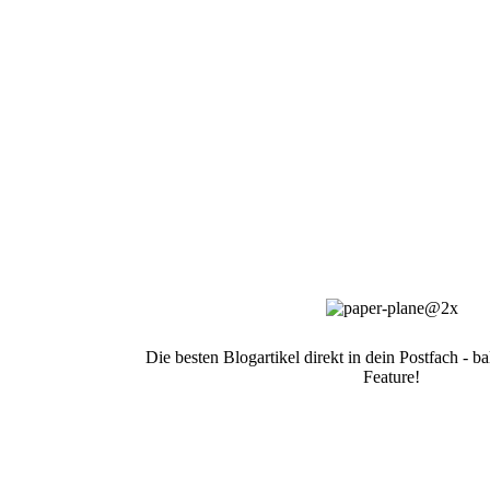
Die besten Blogartikel direkt in dein Postfach - 
Feature!