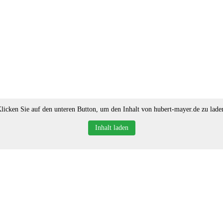
licken Sie auf den unteren Button, um den Inhalt von hubert-mayer.de zu lade
Inhalt laden