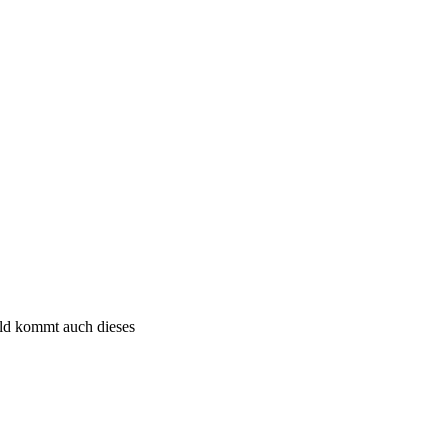
bald kommt auch dieses