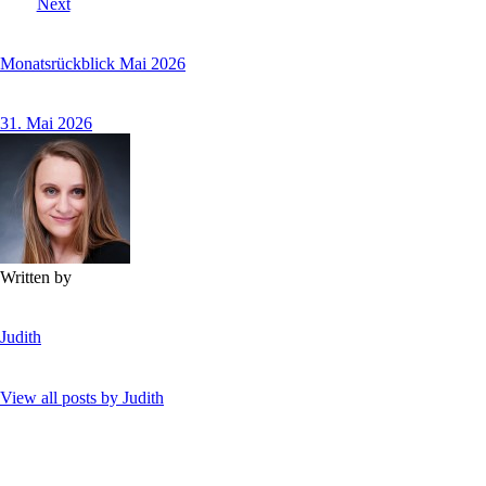
Next
Monatsrückblick Mai 2026
31. Mai 2026
Written by
Judith
View all posts by
Judith