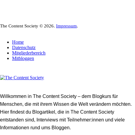
The Content Society © 2026.
Impressum
.
Home
Datenschutz
Mitgliederbereich
Mitbloggen
Willkommen in The Content Society – dem Blogkurs für
Menschen, die mit ihrem Wissen die Welt verändern möchten.
Hier findest du Blogartikel, die in The Content Society
entstanden sind, Interviews mit Teilnehmer:innen und viele
Informationen rund ums Bloggen.