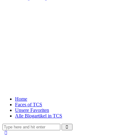
Home
Faces of TCS
Unsere Favoriten
Alle Blogartikel in TCS