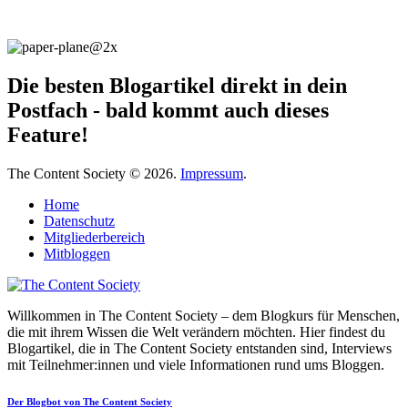
Die besten Blogartikel direkt in dein
Postfach - bald kommt auch dieses
Feature!
The Content Society © 2026.
Impressum
.
Home
Datenschutz
Mitgliederbereich
Mitbloggen
Willkommen in The Content Society – dem Blogkurs für Menschen,
die mit ihrem Wissen die Welt verändern möchten. Hier findest du
Blogartikel, die in The Content Society entstanden sind, Interviews
mit Teilnehmer:innen und viele Informationen rund ums Bloggen.
Der Blogbot von The Content Society