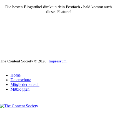
Die besten Blogartikel direkt in dein Postfach - bald kommt auch
dieses Feature!
The Content Society © 2026.
Impressum
.
Home
Datenschutz
Mitgliederbereich
Mitbloggen