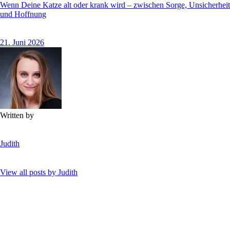
Wenn Deine Katze alt oder krank wird – zwischen Sorge, Unsicherheit
und Hoffnung
21. Juni 2026
Written by
Judith
View all posts by
Judith