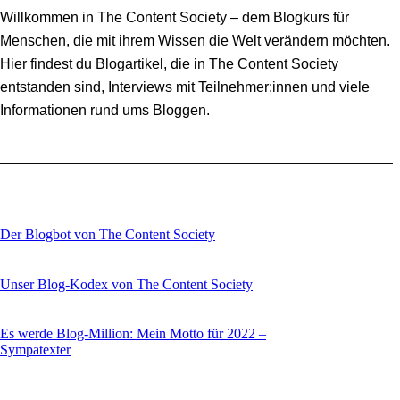
Willkommen in The Content Society – dem Blogkurs für
Menschen, die mit ihrem Wissen die Welt verändern möchten.
Hier findest du Blogartikel, die in The Content Society
entstanden sind, Interviews mit Teilnehmer:innen und viele
Informationen rund ums Bloggen.
Der Blogbot von The Content Society
Unser Blog-Kodex von The Content Society
Es werde Blog-Million: Mein Motto für 2022 –
Sympatexter