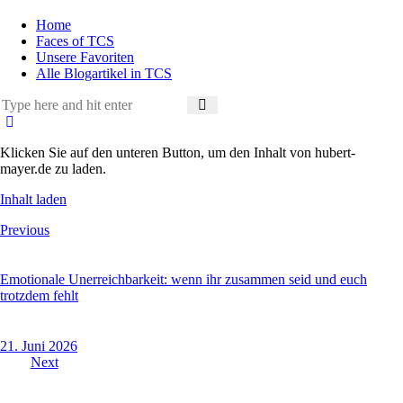
Home
Faces of TCS
Unsere Favoriten
Alle Blogartikel in TCS
Klicken Sie auf den unteren Button, um den Inhalt von hubert-
mayer.de zu laden.
Inhalt laden
Beitragsnavigation
Previous
Emotionale Unerreichbarkeit: wenn ihr zusammen seid und euch
trotzdem fehlt
21. Juni 2026
Next