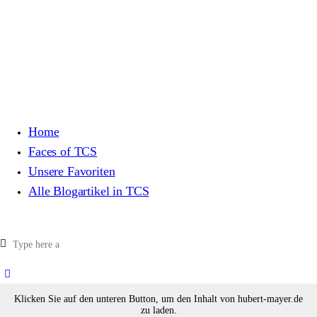
Home
Faces of TCS
Unsere Favoriten
Alle Blogartikel in TCS
Klicken Sie auf den unteren Button, um den Inhalt von hubert-mayer.de
zu laden.