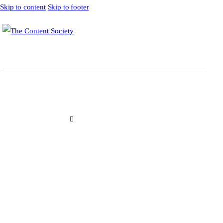
Skip to content
Skip to footer