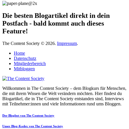
Die besten Blogartikel direkt in dein
Postfach - bald kommt auch dieses
Feature!
The Content Society © 2026.
Impressum
.
Home
Datenschutz
Mitgliederbereich
Mitbloggen
Willkommen in The Content Society – dem Blogkurs für Menschen,
die mit ihrem Wissen die Welt verändern möchten. Hier findest du
Blogartikel, die in The Content Society entstanden sind, Interviews
mit Teilnehmer:innen und viele Informationen rund ums Bloggen.
Der Blogbot von The Content Society
Unser Blog-Kodex von The Content Society