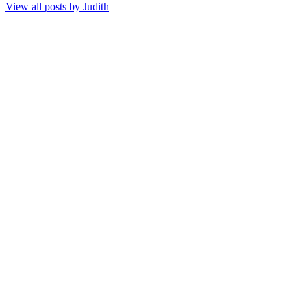
View all posts by
Judith