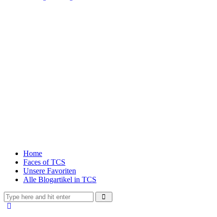
Home
Faces of TCS
Unsere Favoriten
Alle Blogartikel in TCS