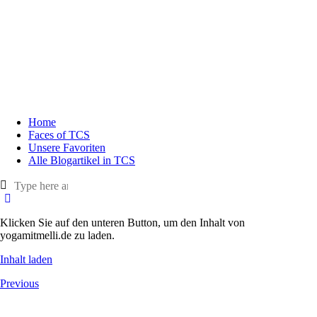
Home
Faces of TCS
Unsere Favoriten
Alle Blogartikel in TCS
Klicken Sie auf den unteren Button, um den Inhalt von
yogamitmelli.de zu laden.
Inhalt laden
Previous