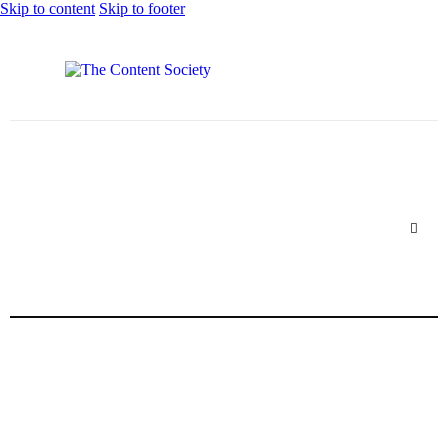
Skip to content
Skip to footer