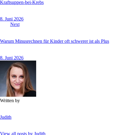
Kraftsuppen-bei-Krebs
8. Juni 2026
Next
Warum Minusrechnen für Kinder oft schwerer ist als Plus
8. Juni 2026
Written by
Judith
View all posts by
Judith