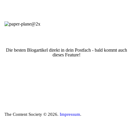
Die besten Blogartikel direkt in dein Postfach - bald kommt auch
dieses Feature!
The Content Society © 2026.
Impressum
.