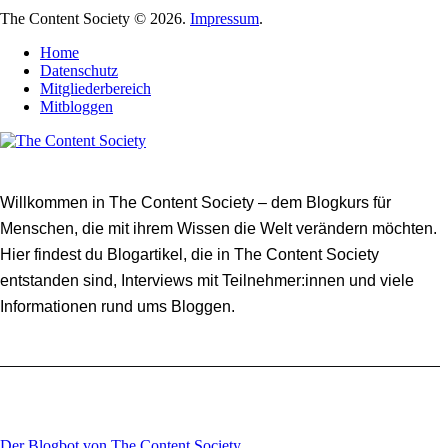
The Content Society © 2026.
Impressum
.
Home
Datenschutz
Mitgliederbereich
Mitbloggen
Willkommen in The Content Society – dem Blogkurs für
Menschen, die mit ihrem Wissen die Welt verändern möchten.
Hier findest du Blogartikel, die in The Content Society
entstanden sind, Interviews mit Teilnehmer:innen und viele
Informationen rund ums Bloggen.
Der Blogbot von The Content Society