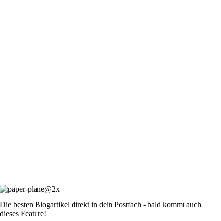
Die besten Blogartikel direkt in dein Postfach - bald kommt auch
dieses Feature!