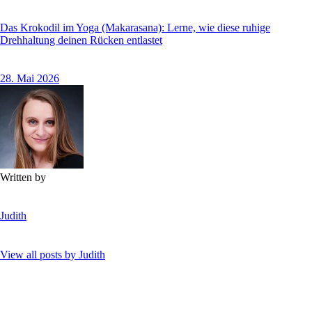
Das Krokodil im Yoga (Makarasana): Lerne, wie diese ruhige
Drehhaltung deinen Rücken entlastet
28. Mai 2026
Written by
Judith
View all posts by
Judith