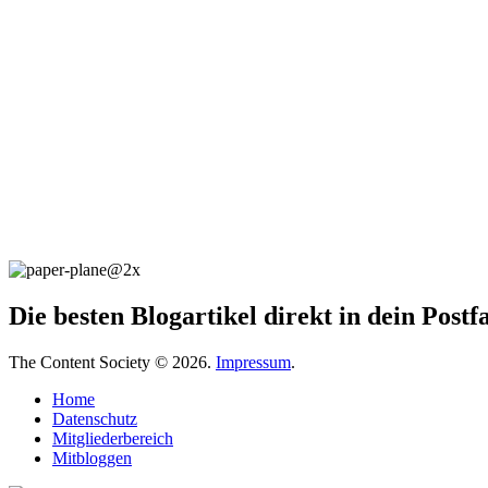
Die besten Blogartikel direkt in dein Post
The Content Society © 2026.
Impressum
.
Home
Datenschutz
Mitgliederbereich
Mitbloggen