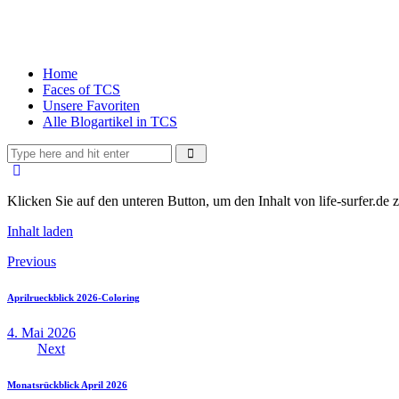
Home
Faces of TCS
Unsere Favoriten
Alle Blogartikel in TCS
Klicken Sie auf den unteren Button, um den Inhalt von life-surfer.de z
Inhalt laden
Beitragsnavigation
Previous
Aprilrueckblick 2026-Coloring
4. Mai 2026
Next
Monatsrückblick April 2026