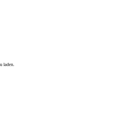
u laden.