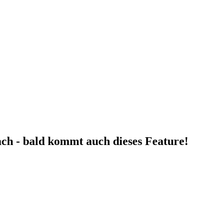
fach - bald kommt auch dieses Feature!