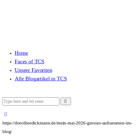
Home
Faces of TCS
Unsere Favoriten
Alle Blogartikel in TCS
https://dorotheedickmann.de/mein-mai-2026-grosses-aufraeumen-im-
blog/