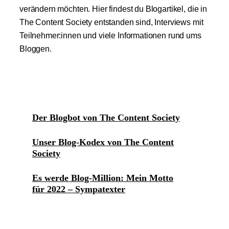
verändern möchten. Hier findest du Blogartikel, die in
The Content Society entstanden sind, Interviews mit
Teilnehmer:innen und viele Informationen rund ums
Bloggen.
Der Blogbot von The Content Society
Unser Blog-Kodex von The Content
Society
Es werde Blog-Million: Mein Motto
für 2022 – Sympatexter