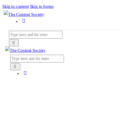
Skip to content
Skip to footer