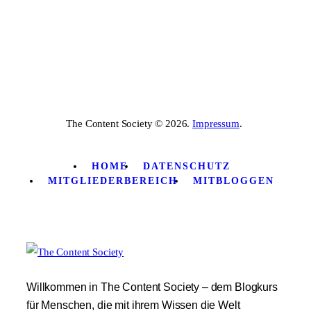
The Content Society © 2026.
Impressum
.
HOME
DATENSCHUTZ
MITGLIEDERBEREICH
MITBLOGGEN
Willkommen in The Content Society – dem Blogkurs
für Menschen, die mit ihrem Wissen die Welt