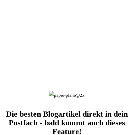
Die besten Blogartikel direkt in dein
Postfach - bald kommt auch dieses
Feature!