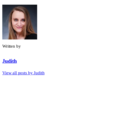
Written by
Judith
View all posts by
Judith