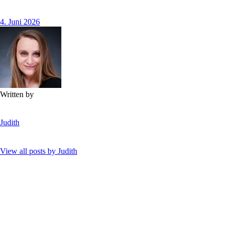
4. Juni 2026
Written by
Judith
View all posts by
Judith