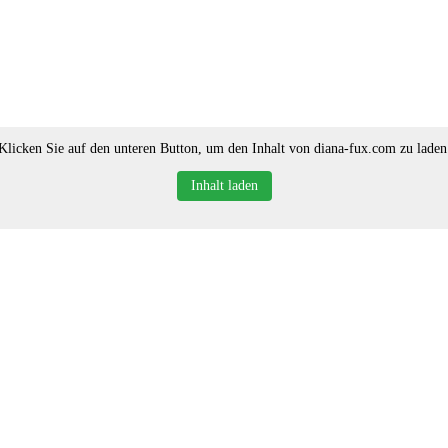
Klicken Sie auf den unteren Button, um den Inhalt von diana-fux.com zu laden
Inhalt laden