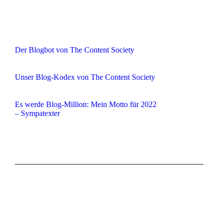
Der Blogbot von The Content Society
Unser Blog-Kodex von The Content Society
Es werde Blog-Million: Mein Motto für 2022
– Sympatexter