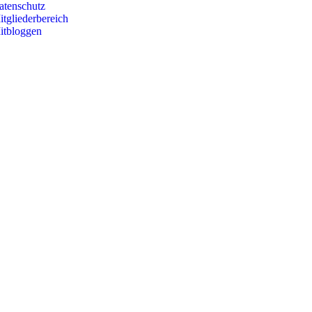
atenschutz
itgliederbereich
itbloggen