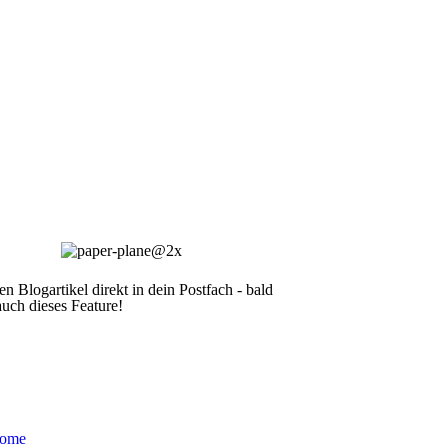
en Blogartikel direkt in dein Postfach - bald
uch dieses Feature!
ome