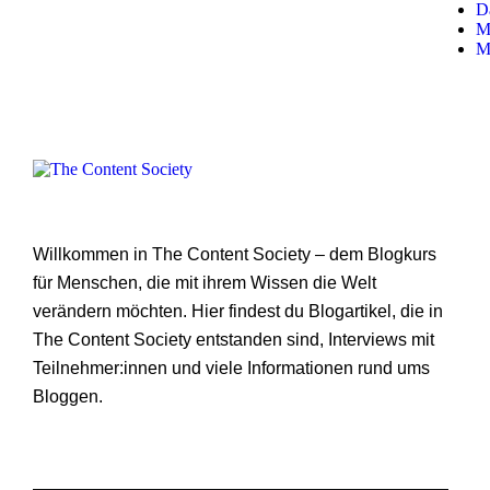
D
M
M
Willkommen in The Content Society – dem Blogkurs
für Menschen, die mit ihrem Wissen die Welt
verändern möchten. Hier findest du Blogartikel, die in
The Content Society entstanden sind, Interviews mit
Teilnehmer:innen und viele Informationen rund ums
Bloggen.