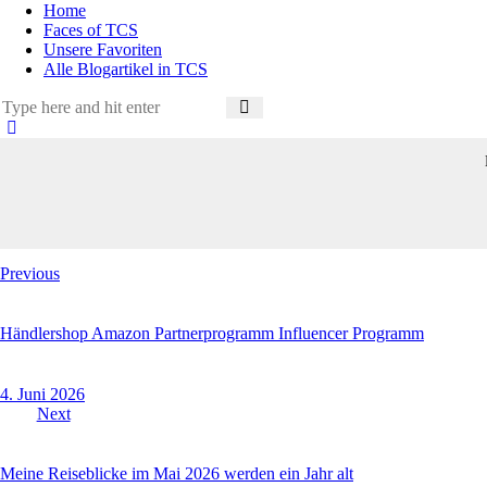
Home
Faces of TCS
Unsere Favoriten
Alle Blogartikel in TCS
Previous
Händlershop Amazon Partnerprogramm Influencer Programm
4. Juni 2026
Next
Meine Reiseblicke im Mai 2026 werden ein Jahr alt