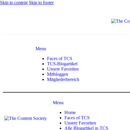
Skip to content
Skip to footer
Menu
Faces of TCS
TCS-Blogartikel
Unsere Favoriten
Mitbloggen
Mitgliederbereich
Menu
Home
Faces of TCS
Unsere Favoriten
Alle Blogartikel in TCS