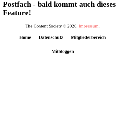
Postfach - bald kommt auch dieses
Feature!
The Content Society © 2026.
Impressum
.
Home
Datenschutz
Mitgliederbereich
Mitbloggen