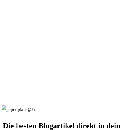
Die besten Blogartikel direkt in dein