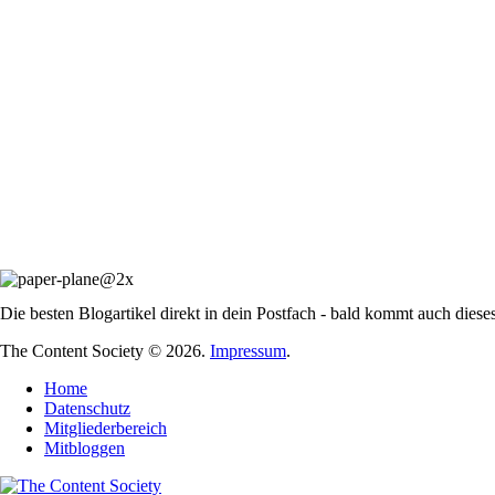
Die besten Blogartikel direkt in dein Postfach - bald kommt auch diese
The Content Society © 2026.
Impressum
.
Home
Datenschutz
Mitgliederbereich
Mitbloggen