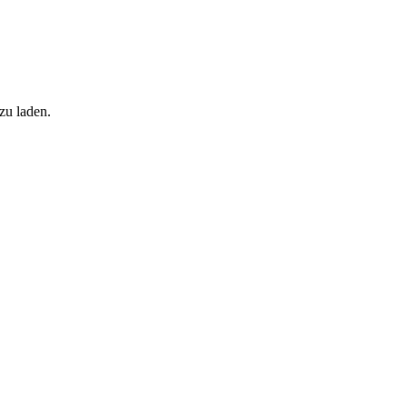
zu laden.