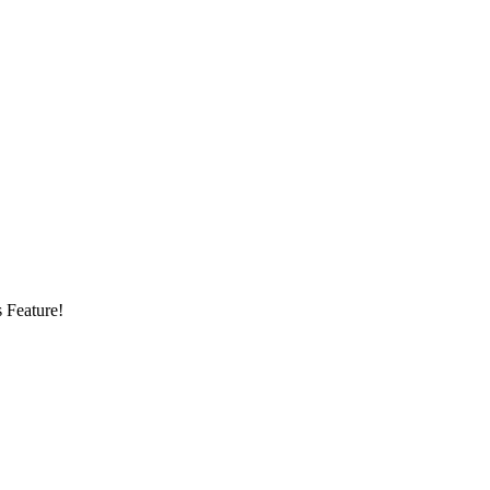
s Feature!