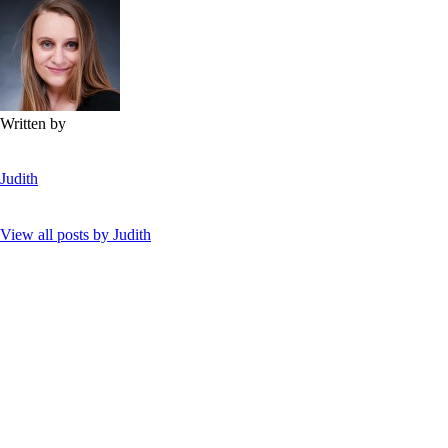
Written by
Judith
View all posts by
Judith